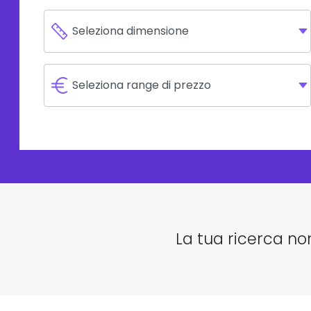
La tua ricerca no