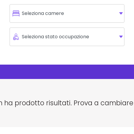
n ha prodotto risultati. Prova a cambiare