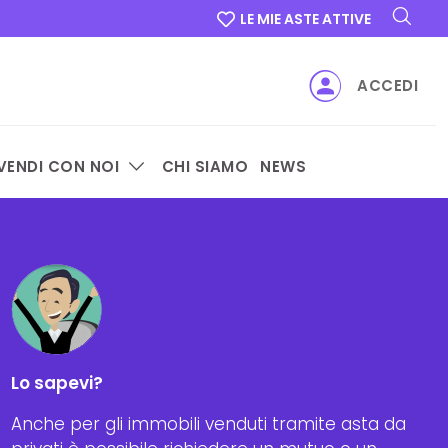
LE MIE ASTE ATTIVE
ACCEDI
VENDI CON NOI
CHI SIAMO
NEWS
Lo sapevi?
Anche per gli immobili venduti tramite asta da