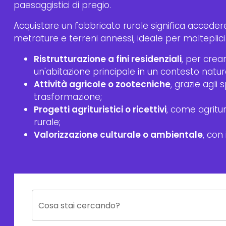
paesaggistici di pregio.
Acquistare un fabbricato rurale significa accede
metrature e terreni annessi, ideale per molteplici 
Ristrutturazione a fini residenziali
, per cre
un'abitazione principale in un contesto natur
Attività agricole o zootecniche
, grazie agli 
trasformazione;
Progetti agrituristici o ricettivi
, come agritur
rurale;
Valorizzazione culturale o ambientale
, con 