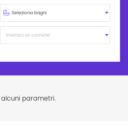
 alcuni parametri.