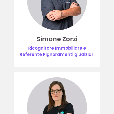
Simone Zorzi
Ricognitore Immobiliare e
Referente Pignoramenti giudiziari