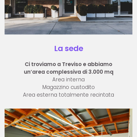
La sede
Ci troviamo a Treviso e abbiamo
un’area complessiva di 3.000 mq
Area interna
Magazzino custodito
Area esterna totalmente recintata