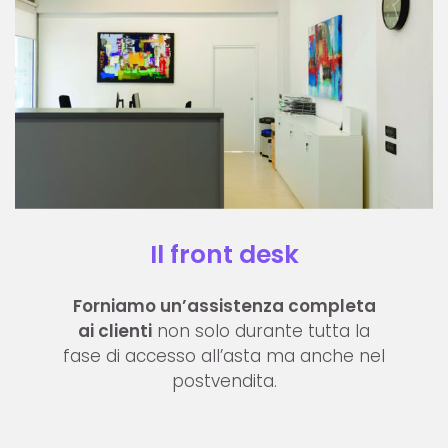
Il front desk
Forniamo un’assistenza completa
ai clienti
non solo durante tutta la
fase di accesso all’asta ma anche nel
postvendita.