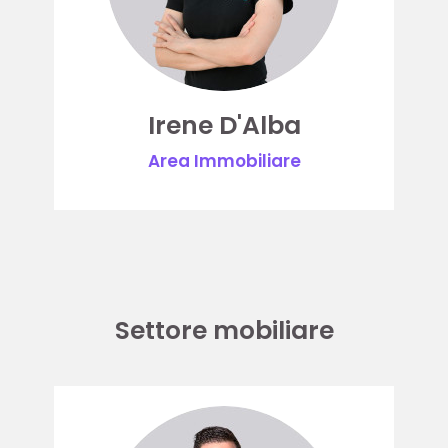
Irene D'Alba
Area Immobiliare
Settore mobiliare