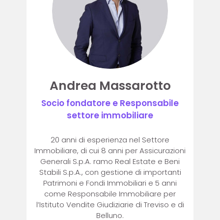
Andrea Massarotto
Socio fondatore e Responsabile
settore immobiliare
20 anni di esperienza nel Settore
Immobiliare, di cui 8 anni per Assicurazioni
Generali S.p.A. ramo Real Estate e Beni
Stabili S.p.A., con gestione di importanti
Patrimoni e Fondi Immobiliari e 5 anni
come Responsabile Immobiliare per
l’Istituto Vendite Giudiziarie di Treviso e di
Belluno.