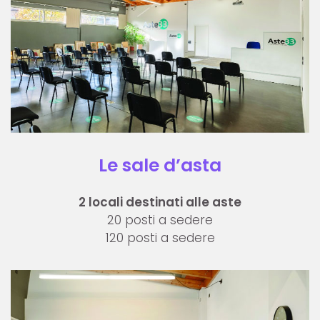
Le sale d’asta
2 locali destinati alle aste
20 posti a sedere
120 posti a sedere