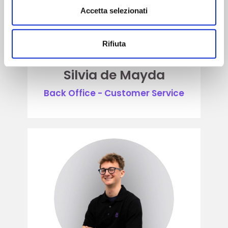
Accetta selezionati
Rifiuta
Silvia de Mayda
Back Office - Customer Service