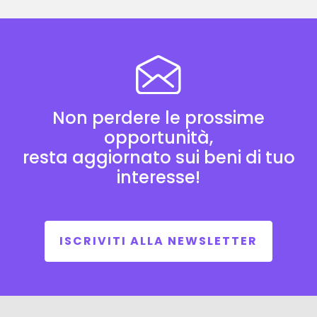
Non perdere le prossime
opportunità,
resta aggiornato sui beni di tuo
interesse!
ISCRIVITI ALLA NEWSLETTER