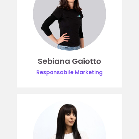
Sebiana Gaiotto
Responsabile Marketing