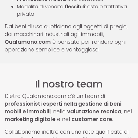
Modalità di vendita
flessibili
: asta o trattativa
privata
Dai beni di uso quotidiano agli oggetti di pregio,
dai macchinari industriali agli immobili,
Qualamano.com
è pensato per rendere ogni
operazione semplice e vantaggiosa.
Il nostro team
Dietro Qualamano.com c’è un team di
professionisti esperti nella gestione di beni
mobili e immobili
, nella
valutazione tecnica
, nel
marketing digitale
e nel
customer care
.
Collaboriamo inoltre con una rete qualificata di