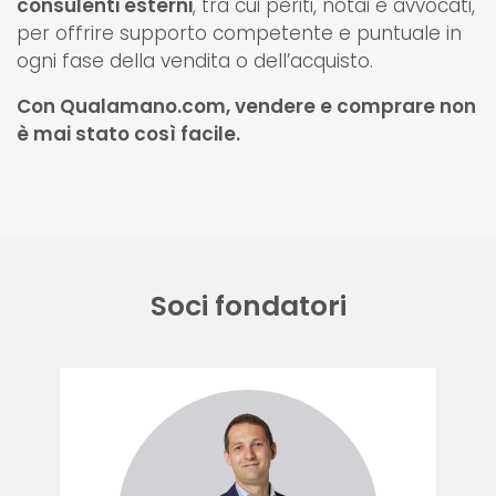
consulenti esterni
, tra cui periti, notai e avvocati,
per offrire supporto competente e puntuale in
ogni fase della vendita o dell’acquisto.
Con Qualamano.com, vendere e comprare non
è mai stato così facile.
Soci fondatori