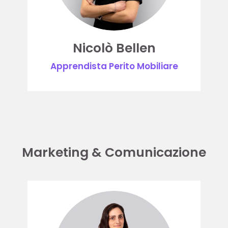
Nicolò Bellen
Apprendista Perito Mobiliare
Marketing & Comunicazione