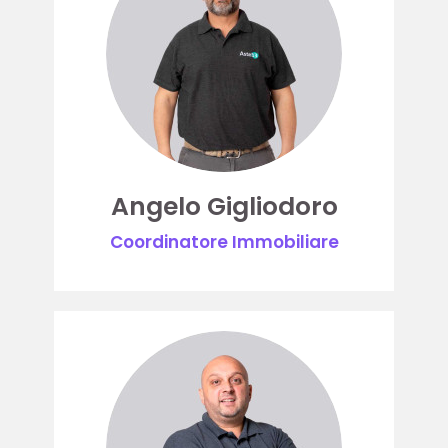
Angelo Gigliodoro
Coordinatore Immobiliare