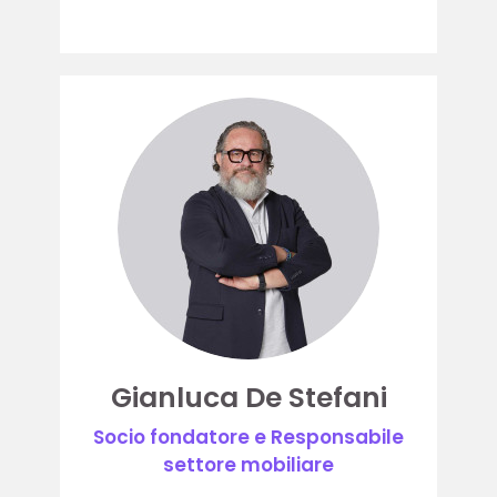
Gianluca De Stefani
Socio fondatore e Responsabile
settore mobiliare