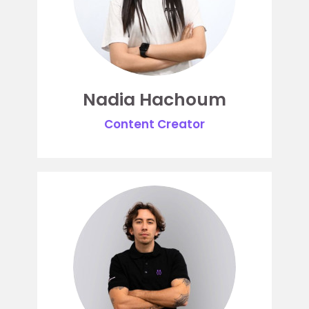
Nadia Hachoum
Content Creator