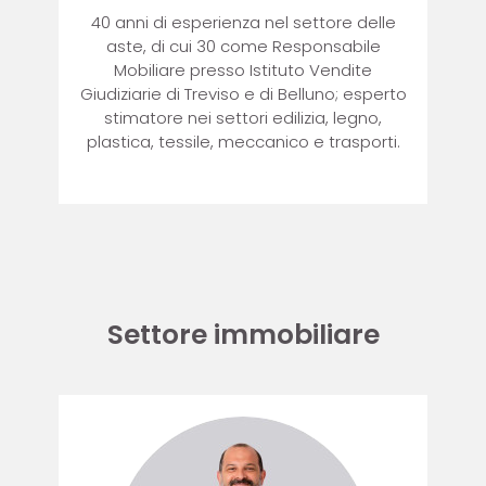
40 anni di esperienza nel settore delle
aste, di cui 30 come Responsabile
Mobiliare presso Istituto Vendite
Giudiziarie di Treviso e di Belluno; esperto
stimatore nei settori edilizia, legno,
plastica, tessile, meccanico e trasporti.
Settore immobiliare