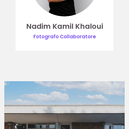
Nadim Kamil Khaloui
Fotografo Collaboratore