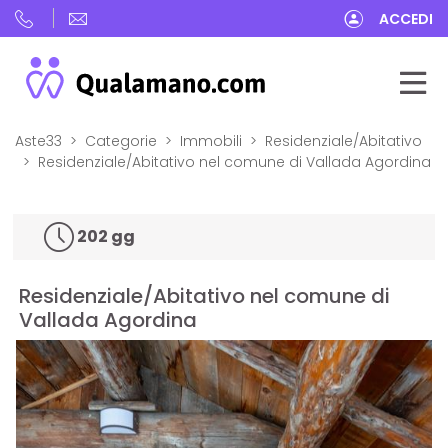
ACCEDI
Aste33
Categorie
Immobili
Residenziale/Abitativo
Residenziale/Abitativo nel comune di Vallada Agordina
202 gg
Residenziale/Abitativo nel comune di
Vallada Agordina