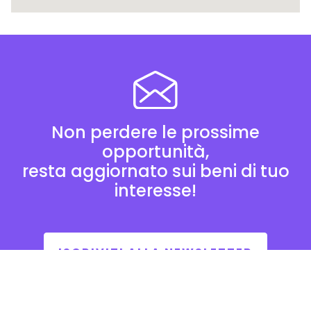
Non perdere le prossime
opportunità,
resta aggiornato sui beni di tuo
interesse!
ISCRIVITI ALLA NEWSLETTER