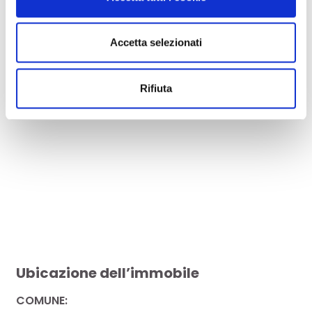
Accetta selezionati
Rifiuta
Ubicazione dell’immobile
COMUNE: