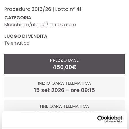
Procedura 3016/26 | Lotto n° 41
CATEGORIA
Macchinari/utensili/attrezzature
LUOGO DI VENDITA
Telematica
PREZZO BASE
450,00€
INIZIO GARA TELEMATICA
15 set 2026 - ore 09:15
FINE GARA TELEMATICA
18 set 2026 - ore 09:15