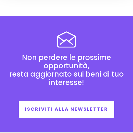
Non perdere le prossime
opportunità,
resta aggiornato sui beni di tuo
interesse!
ISCRIVITI ALLA NEWSLETTER