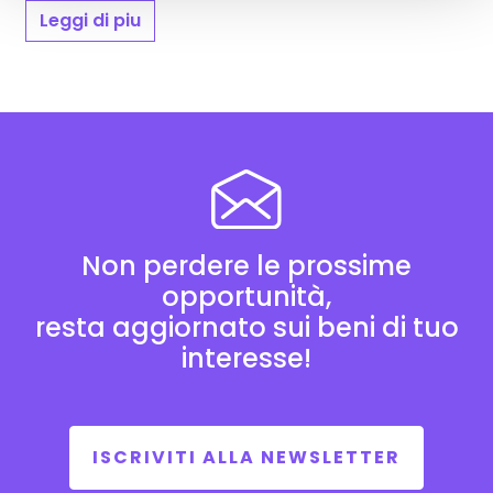
Leggi di piu
Non perdere le prossime
opportunità,
resta aggiornato sui beni di tuo
interesse!
ISCRIVITI ALLA NEWSLETTER