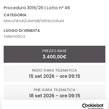
Procedura 3016/26 | Lotto n° 46
CATEGORIA
Macchinari/utensili/attrezzature
LUOGO DI VENDITA
Telematica
PREZZO BASE
3.400,00€
INIZIO GARA TELEMATICA
15 set 2026 - ore 09:15
FINE GARA TELEMATICA
18 set 2026 - ore 09:15