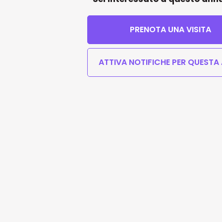
PRENOTA UNA VISITA
ATTIVA NOTIFICHE PER QUESTA