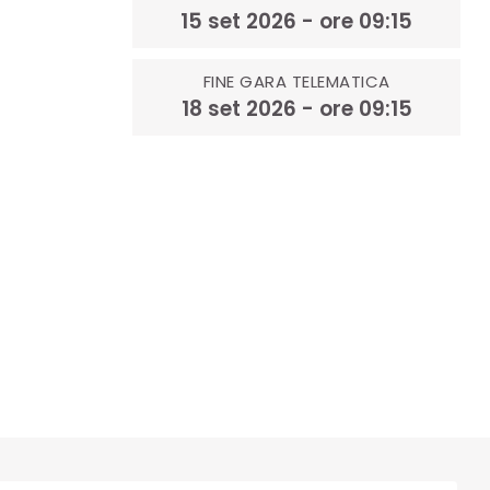
15 set 2026 - ore 09:15
FINE GARA TELEMATICA
18 set 2026 - ore 09:15