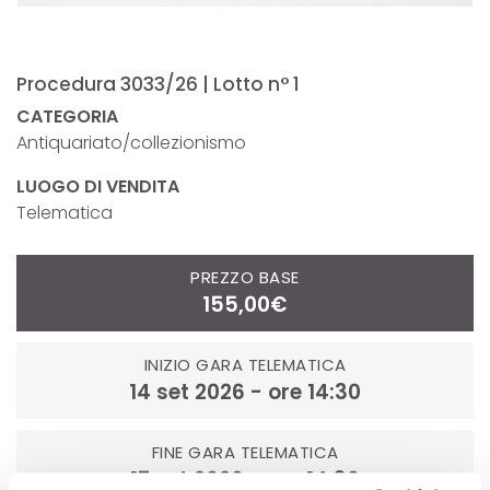
Procedura 3033/26 | Lotto n° 1
CATEGORIA
Antiquariato/collezionismo
LUOGO DI VENDITA
Telematica
PREZZO BASE
155,00€
INIZIO GARA TELEMATICA
14 set 2026 - ore 14:30
FINE GARA TELEMATICA
17 set 2026 - ore 14:30