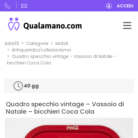
ACCEDI
Aste33
Categorie
Mobili
Antiquariato/collezionismo
Quadro specchio vintage – Vassoio di Natale –
bicchieri Coca Cola
40 gg
Quadro specchio vintage – Vassoio di
Natale – bicchieri Coca Cola