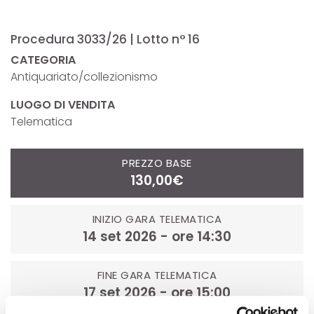
Procedura 3033/26 | Lotto n° 16
CATEGORIA
Antiquariato/collezionismo
LUOGO DI VENDITA
Telematica
PREZZO BASE
130,00€
INIZIO GARA TELEMATICA
14 set 2026 - ore 14:30
FINE GARA TELEMATICA
17 set 2026 - ore 15:00