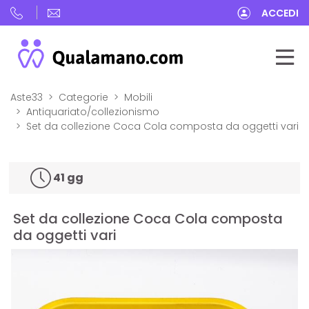
ACCEDI
Aste33
Categorie
Mobili
Antiquariato/collezionismo
Set da collezione Coca Cola composta da oggetti vari
41 gg
Set da collezione Coca Cola composta
da oggetti vari