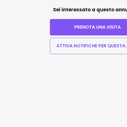
Sei interessato a questo ann
PRENOTA UNA VISITA
ATTIVA NOTIFICHE PER QUESTA