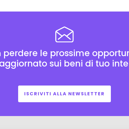
 perdere le prossime opportun
aggiornato sui beni di tuo int
ISCRIVITI ALLA NEWSLETTER