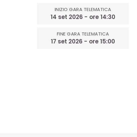
INIZIO GARA TELEMATICA
14 set 2026 - ore 14:30
FINE GARA TELEMATICA
17 set 2026 - ore 15:00