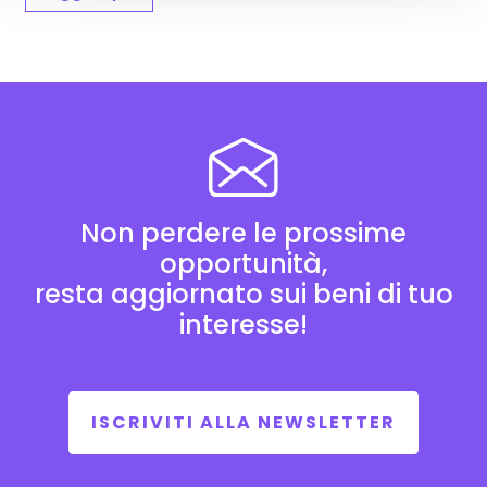
Non perdere le prossime
opportunità,
resta aggiornato sui beni di tuo
interesse!
ISCRIVITI ALLA NEWSLETTER