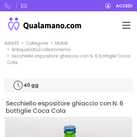
ACCEDI
Aste33
Categorie
Mobili
Antiquariato/collezionismo
Secchiello espositore ghiaccio con N. 6 bottiglie Coca
Cola
40 gg
Secchiello espositore ghiaccio con N. 6
bottiglie Coca Cola