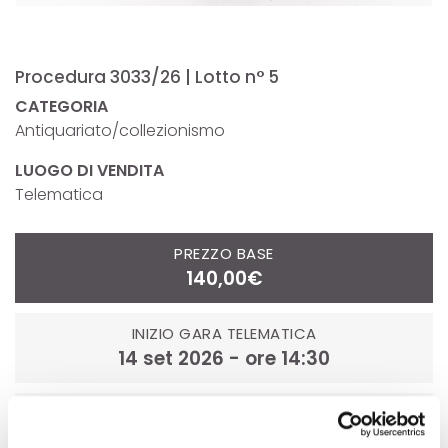
Procedura 3033/26 | Lotto n° 5
CATEGORIA
Antiquariato/collezionismo
LUOGO DI VENDITA
Telematica
PREZZO BASE
140,00€
INIZIO GARA TELEMATICA
14 set 2026 - ore 14:30
FINE GARA TELEMATICA
17 set 2026 - ore 14:30