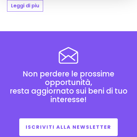
Leggi di piu
Non perdere le prossime
opportunità,
resta aggiornato sui beni di tuo
interesse!
ISCRIVITI ALLA NEWSLETTER