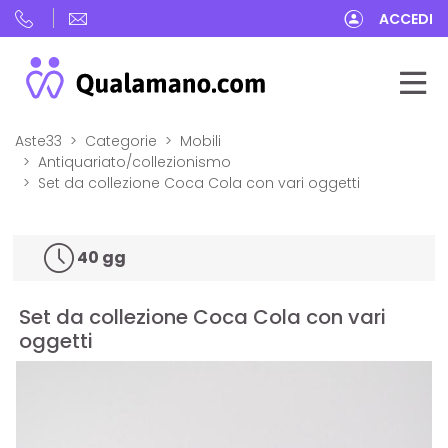
ACCEDI
Aste33
Categorie
Mobili
Antiquariato/collezionismo
Set da collezione Coca Cola con vari oggetti
40 gg
Set da collezione Coca Cola con vari
oggetti