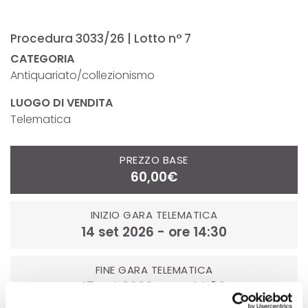
Procedura 3033/26 | Lotto n° 7
CATEGORIA
Antiquariato/collezionismo
LUOGO DI VENDITA
Telematica
PREZZO BASE
60,00€
INIZIO GARA TELEMATICA
14 set 2026 - ore 14:30
FINE GARA TELEMATICA
17 set 2026 - ore 14:30